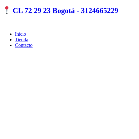
CL 72 29 23 Bogotá - 3124665229
Inicio
Tienda
Contacto