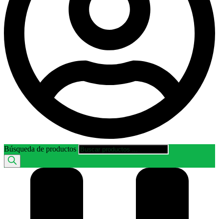
Búsqueda de productos