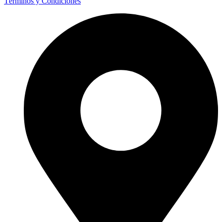
Términos y Condiciones