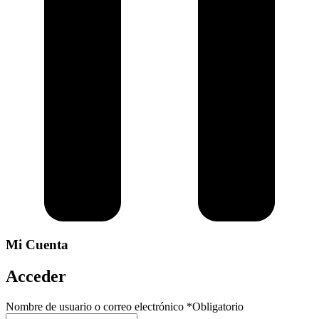
Mi Cuenta
Acceder
Nombre de usuario o correo electrónico
*
Obligatorio