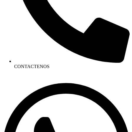
CONTACTENOS