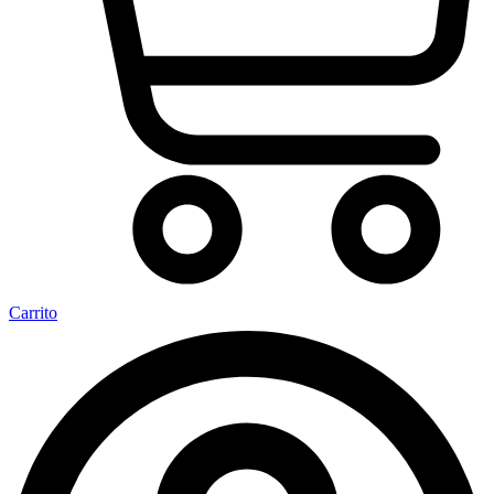
Carrito