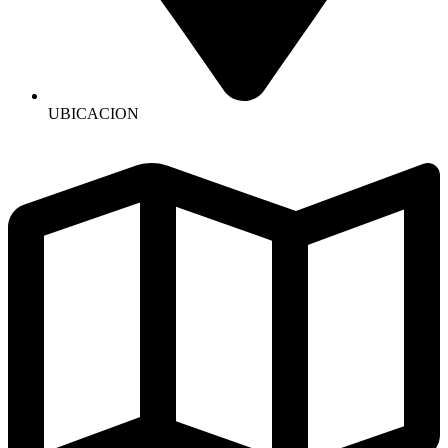
UBICACION