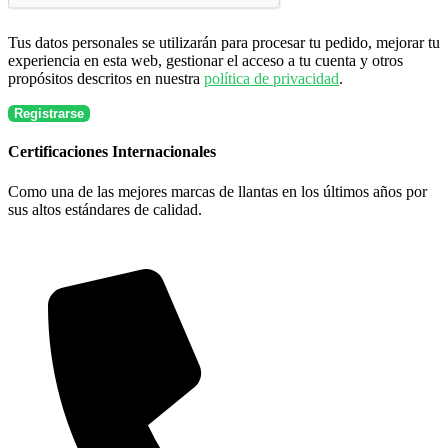
Tus datos personales se utilizarán para procesar tu pedido, mejorar tu
experiencia en esta web, gestionar el acceso a tu cuenta y otros
propósitos descritos en nuestra
política de privacidad
.
Registrarse
Certificaciones Internacionales
Como una de las mejores marcas de llantas en los últimos años por
sus altos estándares de calidad.