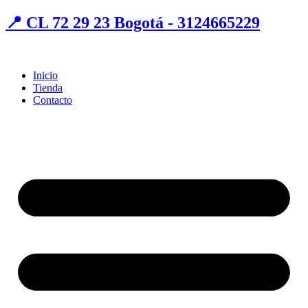
📍 CL 72 29 23 Bogotá - 3124665229
Inicio
Tienda
Contacto