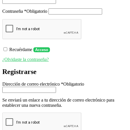
Contraseña
*
Obligatorio
Recuérdame
Acceso
¿Olvidaste la contraseña?
Registrarse
Dirección de correo electrónico
*
Obligatorio
Se enviará un enlace a tu dirección de correo electrónico para
establecer una nueva contraseña.