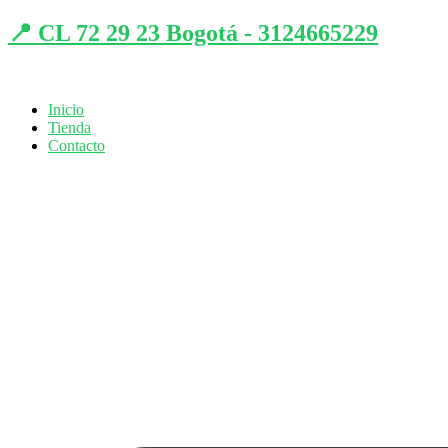
📍 CL 72 29 23 Bogotá - 3124665229
Inicio
Tienda
Contacto