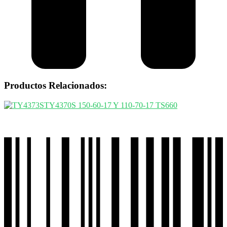
Productos Relacionados: