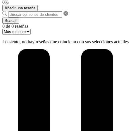
0%
Añadir una reseña
Buscar
0 de 0 reseñas
Lo siento, no hay reseñas que coincidan con sus selecciones actuales