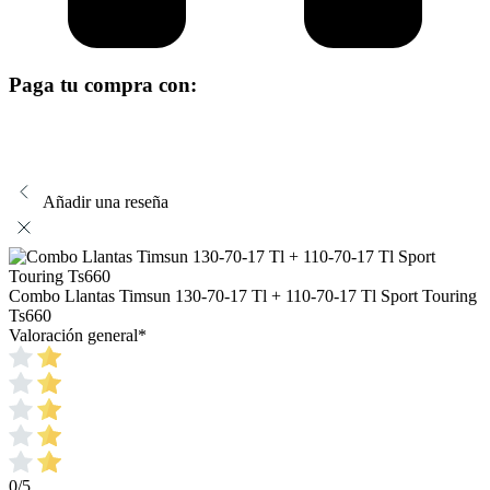
Paga tu compra con:
Añadir una reseña
Combo Llantas Timsun 130-70-17 Tl + 110-70-17 Tl Sport Touring
Ts660
Valoración general
*
0/5