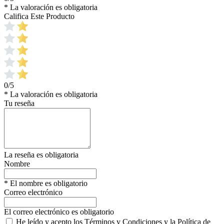
* La valoración es obligatoria
Califica Este Producto
0/5
* La valoración es obligatoria
Tu reseña
La reseña es obligatoria
Nombre
* El nombre es obligatorio
Correo electrónico
El correo electrónico es obligatorio
He leído y acepto los Términos y Condiciones y la Política de