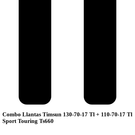
Combo Llantas Timsun 130-70-17 Tl + 110-70-17 Tl
Sport Touring Ts660