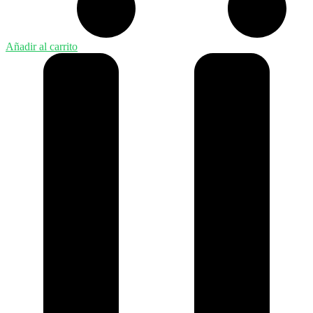
Añadir al carrito