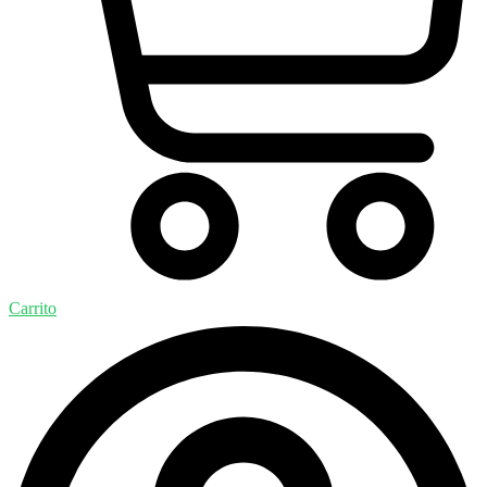
Carrito