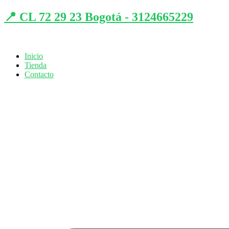
📍 CL 72 29 23 Bogotá - 3124665229
Inicio
Tienda
Contacto