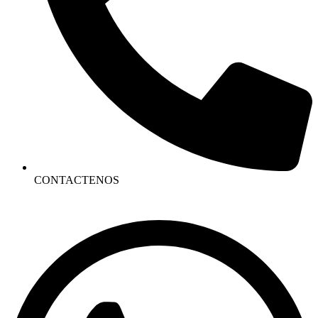
CONTACTENOS