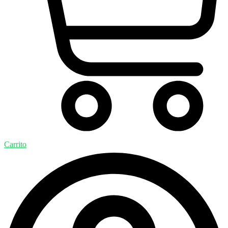
Carrito