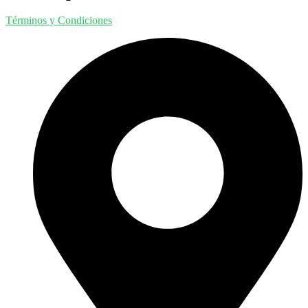
Términos y Condiciones