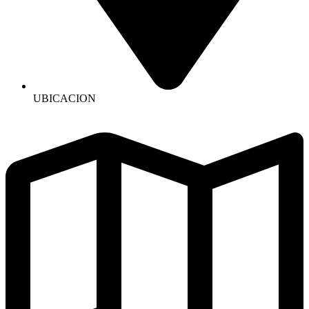
UBICACION