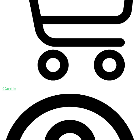
Carrito