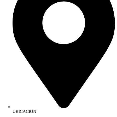
UBICACION