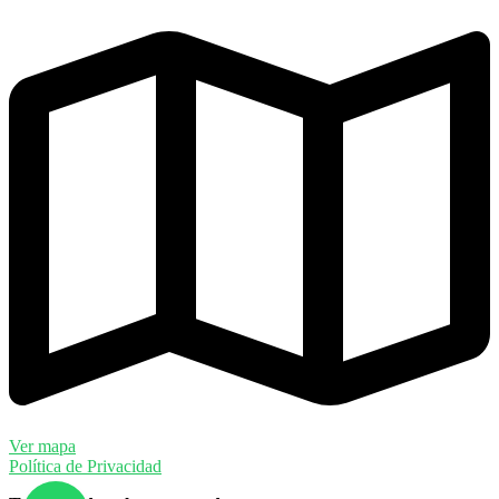
Ver mapa
Política de Privacidad