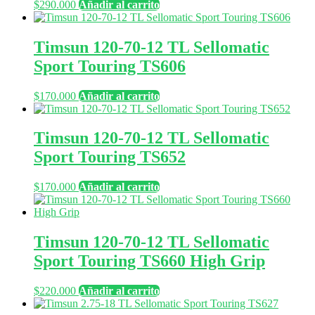
$
290.000
Añadir al carrito
Timsun 120-70-12 TL Sellomatic
Sport Touring TS606
$
170.000
Añadir al carrito
Timsun 120-70-12 TL Sellomatic
Sport Touring TS652
$
170.000
Añadir al carrito
Timsun 120-70-12 TL Sellomatic
Sport Touring TS660 High Grip
$
220.000
Añadir al carrito