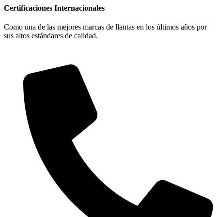
Certificaciones Internacionales
Como una de las mejores marcas de llantas en los últimos años por
sus altos estándares de calidad.