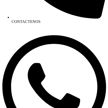
CONTACTENOS