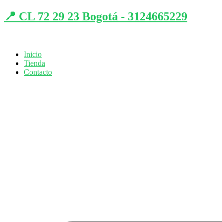
📍 CL 72 29 23 Bogotá - 3124665229
Inicio
Tienda
Contacto