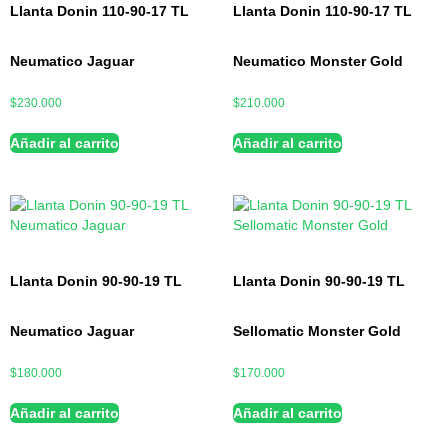
Llanta Donin 110-90-17 TL
Llanta Donin 110-90-17 TL
Neumatico Jaguar
Neumatico Monster Gold
$
230.000
$
210.000
Añadir al carrito
Añadir al carrito
Llanta Donin 90-90-19 TL
Llanta Donin 90-90-19 TL
Neumatico Jaguar
Sellomatic Monster Gold
$
180.000
$
170.000
Añadir al carrito
Añadir al carrito