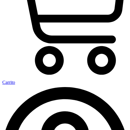
Carrito