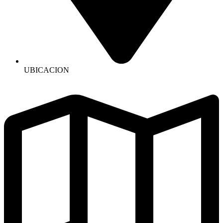
UBICACION