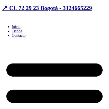
📍 CL 72 29 23 Bogotá - 3124665229
Inicio
Tienda
Contacto