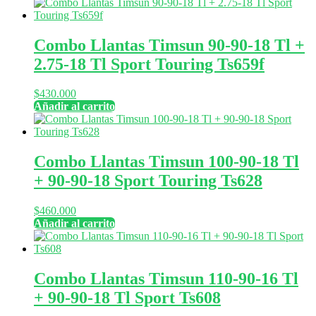
Combo Llantas Timsun 90-90-18 Tl +
2.75-18 Tl Sport Touring Ts659f
$
430.000
Añadir al carrito
Combo Llantas Timsun 100-90-18 Tl
+ 90-90-18 Sport Touring Ts628
$
460.000
Añadir al carrito
Combo Llantas Timsun 110-90-16 Tl
+ 90-90-18 Tl Sport Ts608