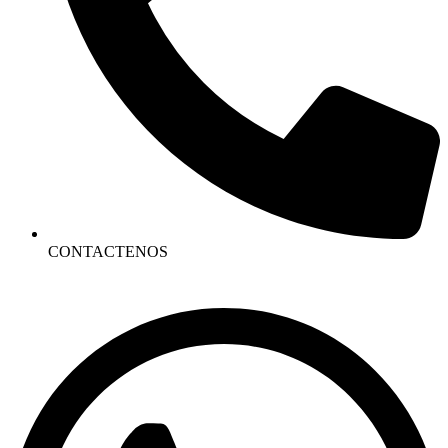
CONTACTENOS