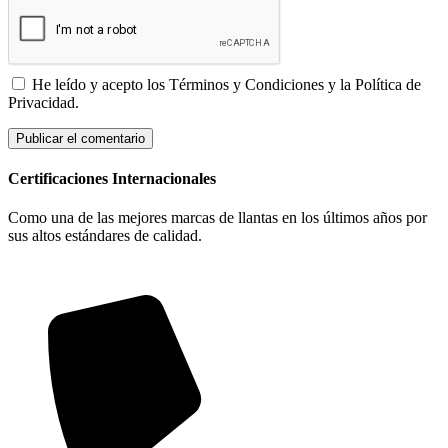
He leído y acepto los Términos y Condiciones y la Política de
Privacidad.
Certificaciones Internacionales
Como una de las mejores marcas de llantas en los últimos años por
sus altos estándares de calidad.