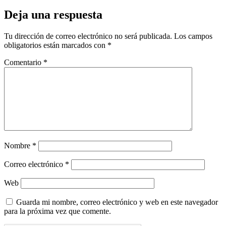
Deja una respuesta
Tu dirección de correo electrónico no será publicada.
Los campos
obligatorios están marcados con
*
Comentario
*
Nombre
*
Correo electrónico
*
Web
Guarda mi nombre, correo electrónico y web en este navegador
para la próxima vez que comente.