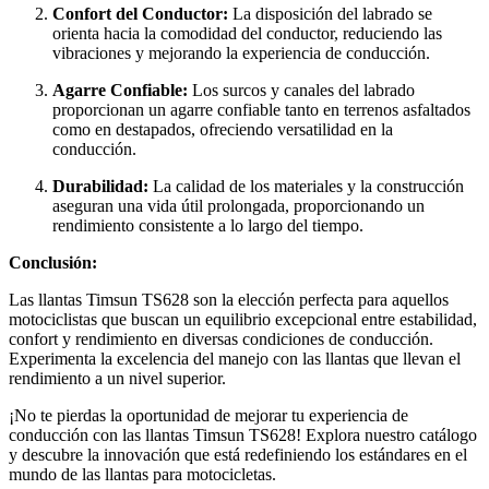
Confort del Conductor:
La disposición del labrado se
orienta hacia la comodidad del conductor, reduciendo las
vibraciones y mejorando la experiencia de conducción.
Agarre Confiable:
Los surcos y canales del labrado
proporcionan un agarre confiable tanto en terrenos asfaltados
como en destapados, ofreciendo versatilidad en la
conducción.
Durabilidad:
La calidad de los materiales y la construcción
aseguran una vida útil prolongada, proporcionando un
rendimiento consistente a lo largo del tiempo.
Conclusión:
Las llantas Timsun TS628 son la elección perfecta para aquellos
motociclistas que buscan un equilibrio excepcional entre estabilidad,
confort y rendimiento en diversas condiciones de conducción.
Experimenta la excelencia del manejo con las llantas que llevan el
rendimiento a un nivel superior.
¡No te pierdas la oportunidad de mejorar tu experiencia de
conducción con las llantas Timsun TS628! Explora nuestro catálogo
y descubre la innovación que está redefiniendo los estándares en el
mundo de las llantas para motocicletas.