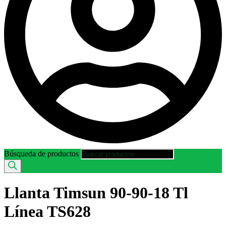
Búsqueda de productos
Llanta Timsun 90-90-18 Tl
Línea TS628