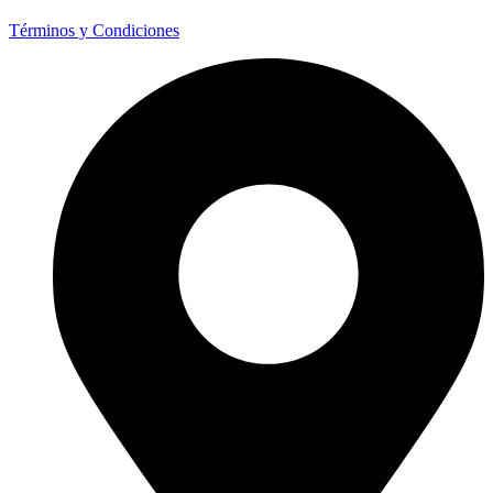
Términos y Condiciones