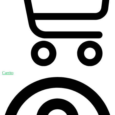
Carrito