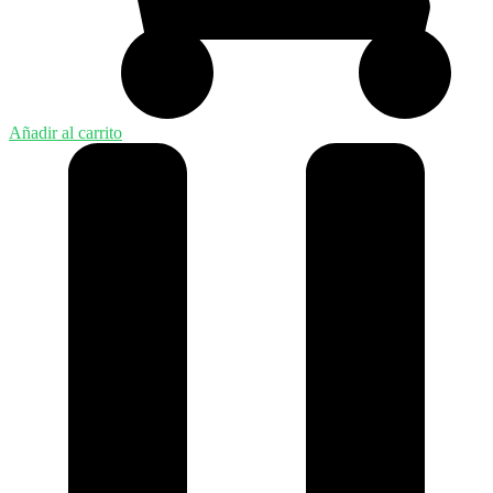
Añadir al carrito