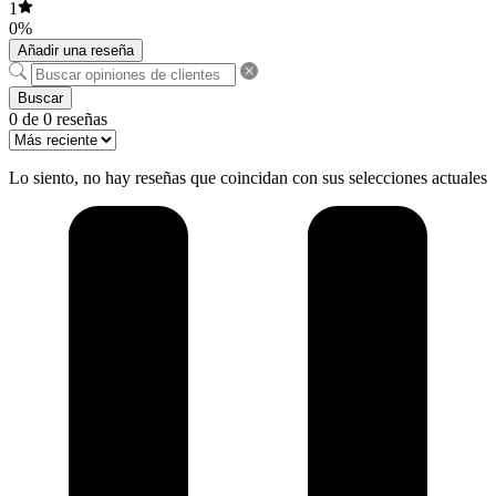
1
0%
Añadir una reseña
Buscar
0 de 0 reseñas
Lo siento, no hay reseñas que coincidan con sus selecciones actuales