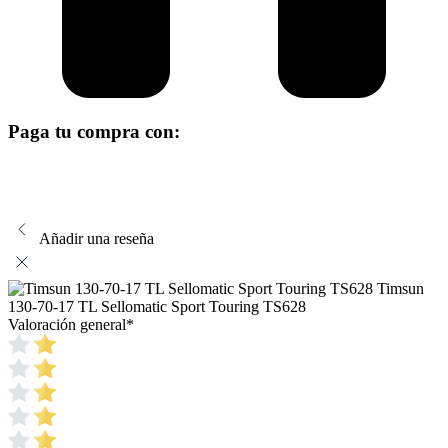
Paga tu compra con:
Añadir una reseña
Timsun
130-70-17 TL Sellomatic Sport Touring TS628
Valoración general
*