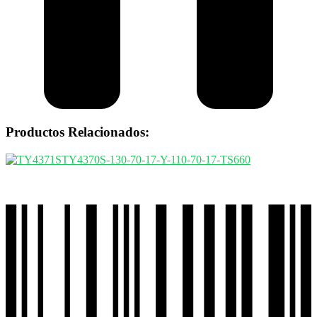
Productos Relacionados: