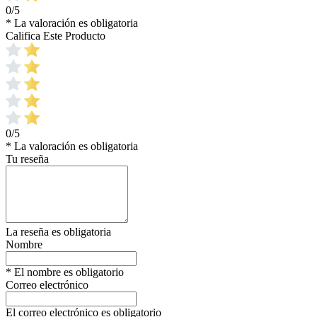
0/5
* La valoración es obligatoria
Califica Este Producto
0/5
* La valoración es obligatoria
Tu reseña
La reseña es obligatoria
Nombre
* El nombre es obligatorio
Correo electrónico
El correo electrónico es obligatorio