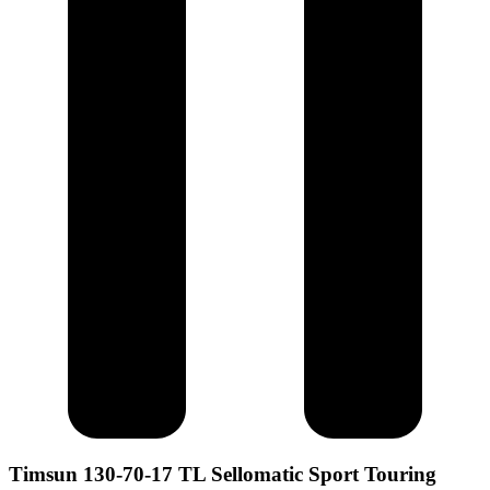
Timsun 130-70-17 TL Sellomatic Sport Touring