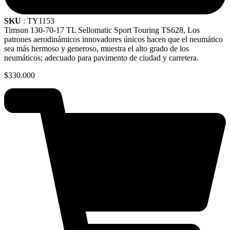
SKU
: TY1153
Timsun 130-70-17 TL Sellomatic Sport Touring TS628, Los
patrones aerodinámicos innovadores únicos hacen que el neumático
sea más hermoso y generoso, muestra el alto grado de los
neumáticos; adecuado para pavimento de ciudad y carretera.
$
330.000