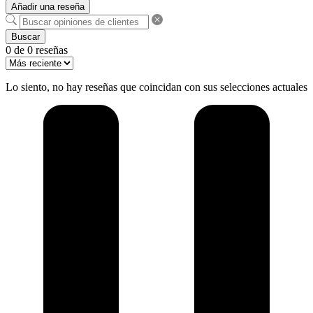
Añadir una reseña
Buscar
0 de 0 reseñas
Lo siento, no hay reseñas que coincidan con sus selecciones actuales