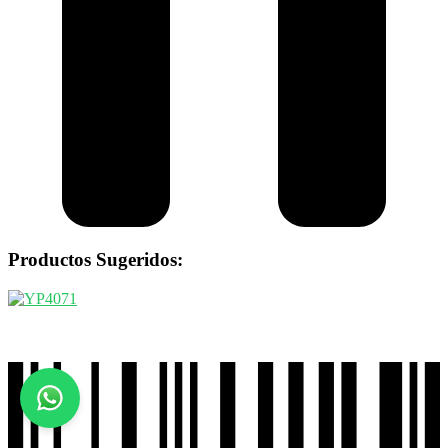
Productos Sugeridos: