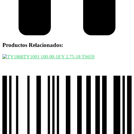
Productos Relacionados: