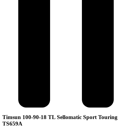
Timsun 100-90-18 TL Sellomatic Sport Touring
TS659A