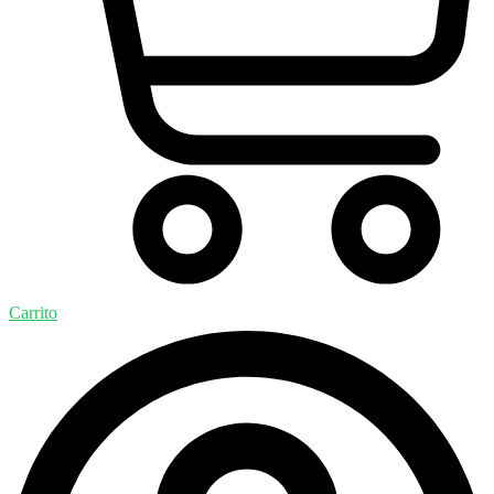
Carrito