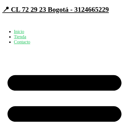
📍 CL 72 29 23 Bogotá - 3124665229
Inicio
Tienda
Contacto