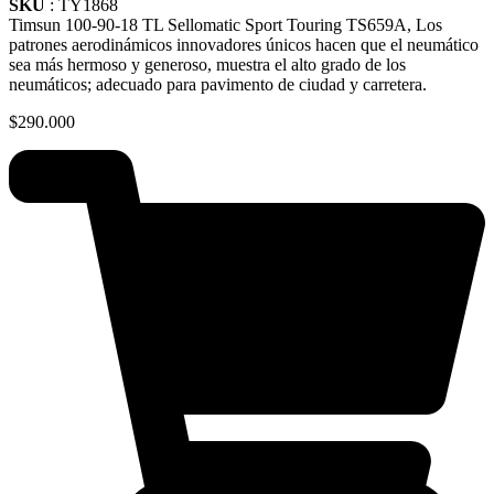
SKU
: TY1868
Timsun 100-90-18 TL Sellomatic Sport Touring TS659A, Los
patrones aerodinámicos innovadores únicos hacen que el neumático
sea más hermoso y generoso, muestra el alto grado de los
neumáticos; adecuado para pavimento de ciudad y carretera.
$
290.000