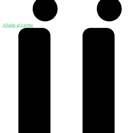
Añadir al carrito