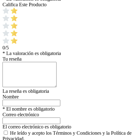
Califica Este Producto
0/5
* La valoración es obligatoria
Tu reseña
La reseña es obligatoria
Nombre
* El nombre es obligatorio
Correo electrónico
El correo electrónico es obligatorio
He leído y acepto los Términos y Condiciones y la Política de
Privacidad.