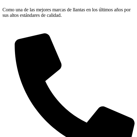
Como una de las mejores marcas de llantas en los últimos años por
sus altos estándares de calidad.