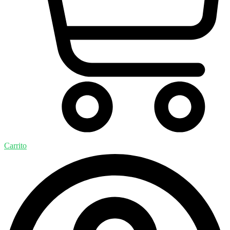
Carrito