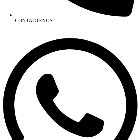
CONTACTENOS