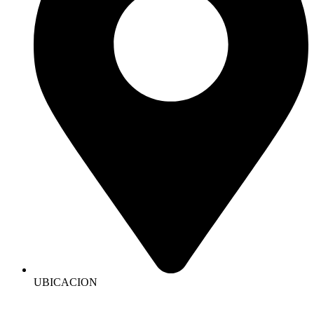
UBICACION