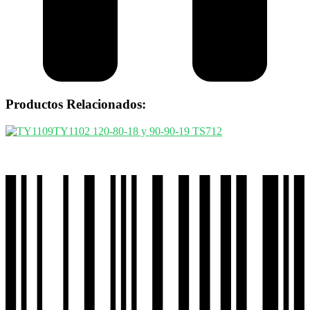
Productos Relacionados: