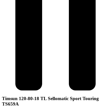
Timsun 120-80-18 TL Sellomatic Sport Touring
TS659A