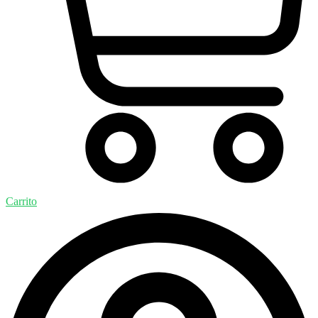
Carrito