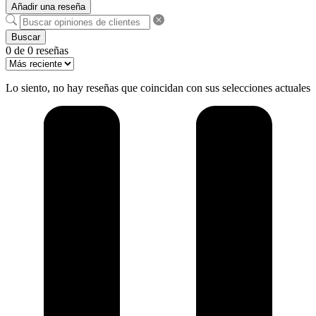
Añadir una reseña
Buscar
0 de 0 reseñas
Lo siento, no hay reseñas que coincidan con sus selecciones actuales