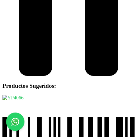
Productos Sugeridos: