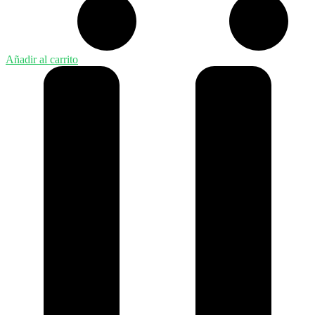
Añadir al carrito