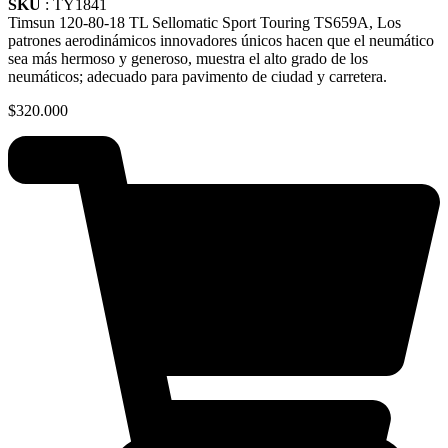
SKU
: TY1841
Timsun 120-80-18 TL Sellomatic Sport Touring TS659A, Los
patrones aerodinámicos innovadores únicos hacen que el neumático
sea más hermoso y generoso, muestra el alto grado de los
neumáticos; adecuado para pavimento de ciudad y carretera.
$
320.000