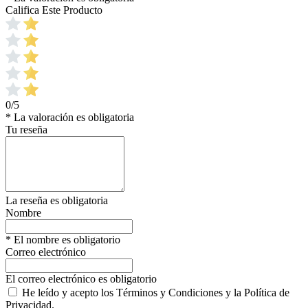
Califica Este Producto
0/5
* La valoración es obligatoria
Tu reseña
La reseña es obligatoria
Nombre
* El nombre es obligatorio
Correo electrónico
El correo electrónico es obligatorio
He leído y acepto los Términos y Condiciones y la Política de
Privacidad.