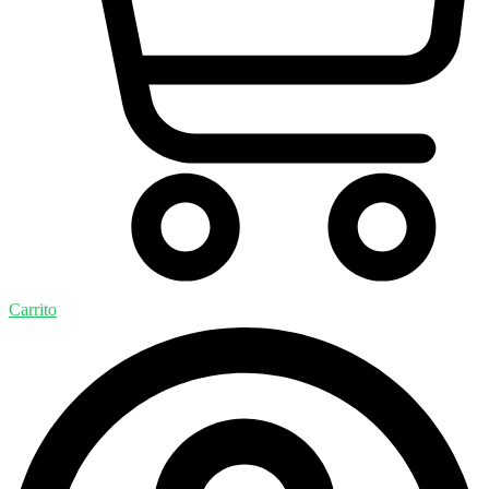
Carrito