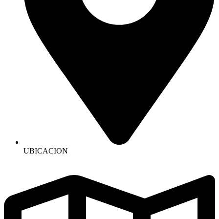
UBICACION