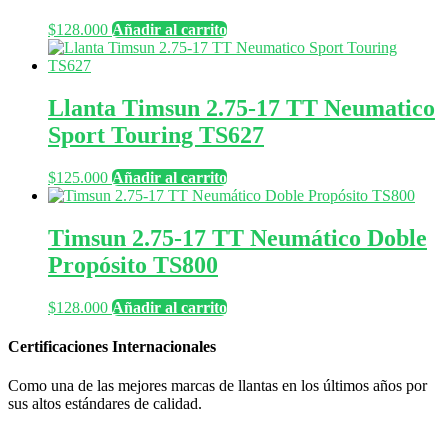
$
128.000
Añadir al carrito
Llanta Timsun 2.75-17 TT Neumatico
Sport Touring TS627
$
125.000
Añadir al carrito
Timsun 2.75-17 TT Neumático Doble
Propósito TS800
$
128.000
Añadir al carrito
Certificaciones Internacionales
Como una de las mejores marcas de llantas en los últimos años por
sus altos estándares de calidad.