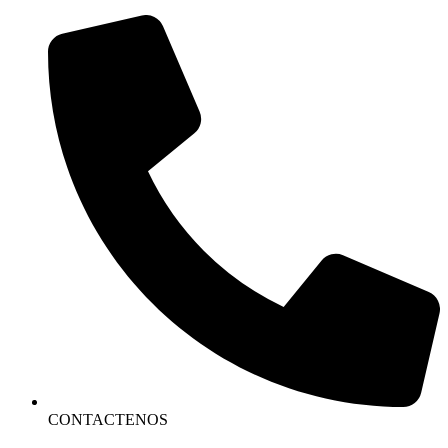
CONTACTENOS