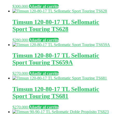
$
300.000
Añadir al carrito
Timsun 120-80-17 TL Sellomatic
Sport Touring TS628
$
280.000
Añadir al carrito
Timsun 120-80-17 TL Sellomatic
Sport Touring TS659A
$
270.000
Añadir al carrito
Timsun 120-80-17 TL Sellomatic
Sport Touring TS681
$
270.000
Añadir al carrito