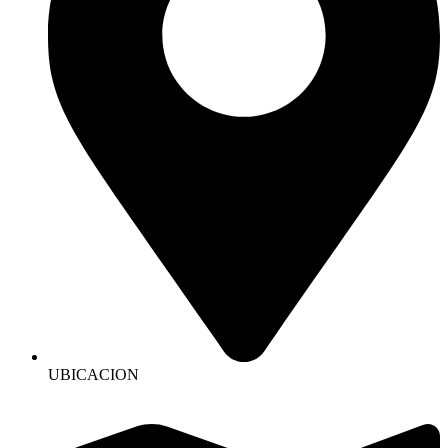
UBICACION