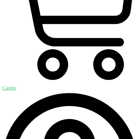
Carrito