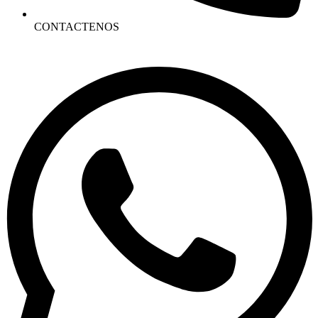
CONTACTENOS