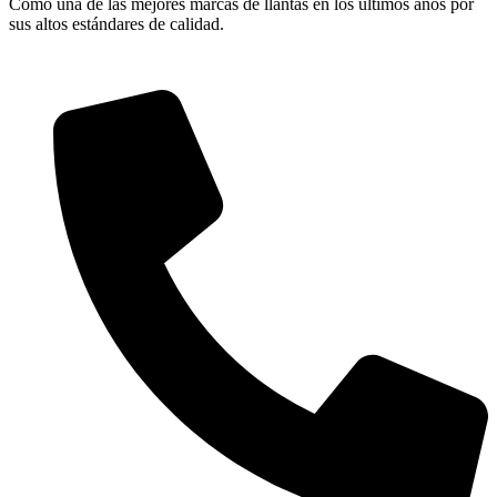
Como una de las mejores marcas de llantas en los últimos años por
sus altos estándares de calidad.