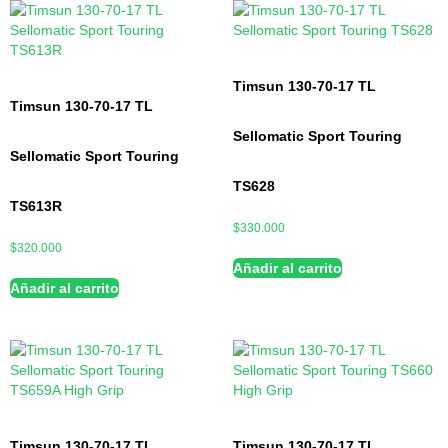
Timsun 130-70-17 TL
Timsun 130-70-17 TL
Sellomatic Sport Touring
Sellomatic Sport Touring
TS628
TS613R
$
330.000
$
320.000
Añadir al carrito
Añadir al carrito
Timsun 130-70-17 TL
Timsun 130-70-17 TL