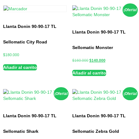
¡Oferta!
Llanta Donin 90-90-17 TL
Llanta Donin 90-90-17 TL
Sellomatic City Road
Sellomatic Monster
$
180.000
$
160.000
$
140.000
Añadir al carrito
Añadir al carrito
¡Oferta!
¡Oferta!
Llanta Donin 90-90-17 TL
Llanta Donin 90-90-17 TL
Sellomatic Shark
Sellomatic Zebra Gold