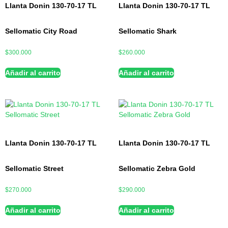
Llanta Donin 130-70-17 TL
Llanta Donin 130-70-17 TL
Sellomatic City Road
Sellomatic Shark
$
300.000
$
260.000
Añadir al carrito
Añadir al carrito
Llanta Donin 130-70-17 TL
Llanta Donin 130-70-17 TL
Sellomatic Street
Sellomatic Zebra Gold
$
270.000
$
290.000
Añadir al carrito
Añadir al carrito