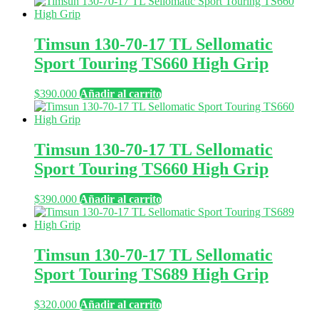
Timsun 130-70-17 TL Sellomatic
Sport Touring TS660 High Grip
$
390.000
Añadir al carrito
Timsun 130-70-17 TL Sellomatic
Sport Touring TS660 High Grip
$
390.000
Añadir al carrito
Timsun 130-70-17 TL Sellomatic
Sport Touring TS689 High Grip
$
320.000
Añadir al carrito