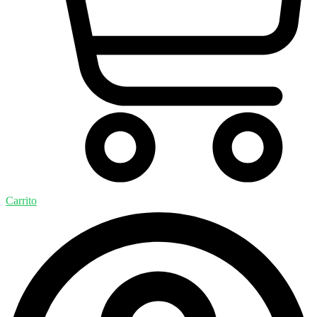
Carrito