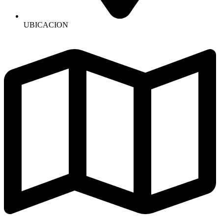
UBICACION