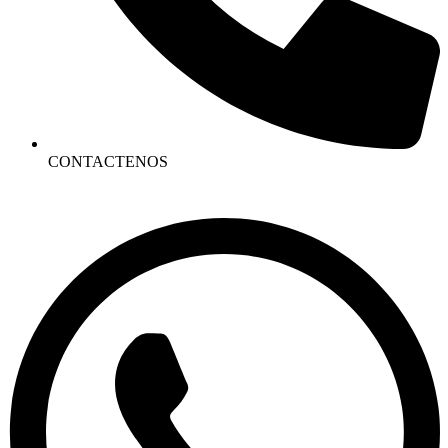
CONTACTENOS