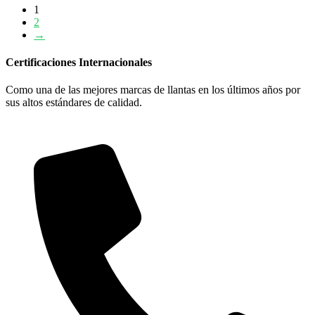
1
2
→
Certificaciones Internacionales
Como una de las mejores marcas de llantas en los últimos años por
sus altos estándares de calidad.