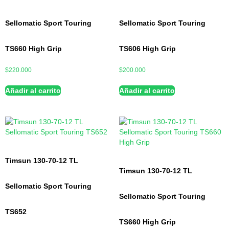
Sellomatic Sport Touring
Sellomatic Sport Touring
TS660 High Grip
TS606 High Grip
$
220.000
$
200.000
Añadir al carrito
Añadir al carrito
Timsun 130-70-12 TL
Timsun 130-70-12 TL
Sellomatic Sport Touring
Sellomatic Sport Touring
TS652
TS660 High Grip