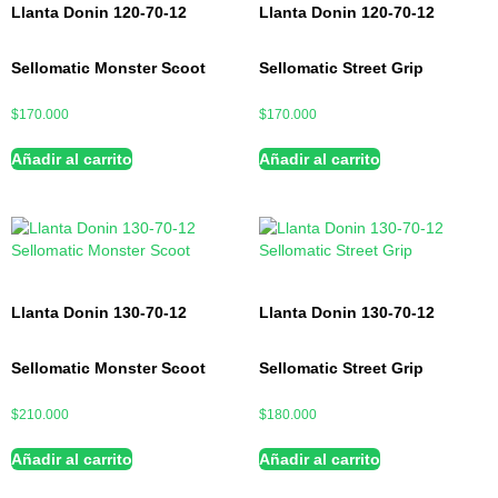
Llanta Donin 120-70-12
Llanta Donin 120-70-12
Sellomatic Monster Scoot
Sellomatic Street Grip
$
170.000
$
170.000
Añadir al carrito
Añadir al carrito
Llanta Donin 130-70-12
Llanta Donin 130-70-12
Sellomatic Monster Scoot
Sellomatic Street Grip
$
210.000
$
180.000
Añadir al carrito
Añadir al carrito