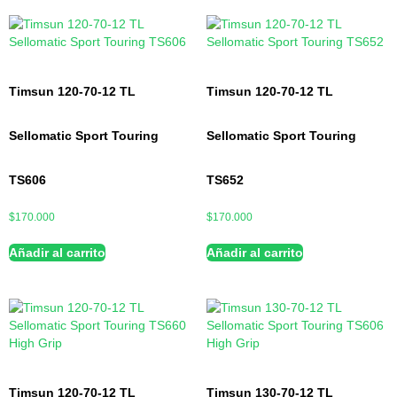
Timsun 120-70-12 TL
Timsun 120-70-12 TL
Sellomatic Sport Touring
Sellomatic Sport Touring
TS606
TS652
$
170.000
$
170.000
Añadir al carrito
Añadir al carrito
Timsun 120-70-12 TL
Timsun 130-70-12 TL