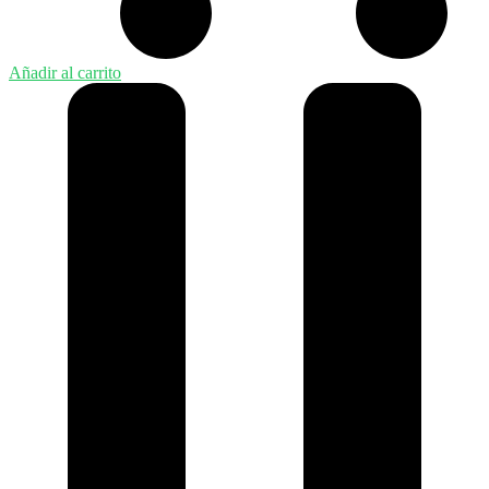
Añadir al carrito