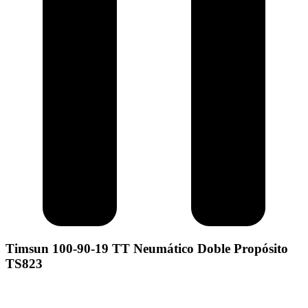
Timsun 100-90-19 TT Neumático Doble Propósito
TS823