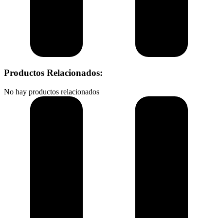
Productos Relacionados:
No hay productos relacionados