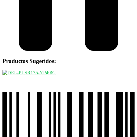
Productos Sugeridos: