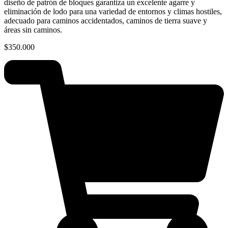
diseño de patrón de bloques garantiza un excelente agarre y
eliminación de lodo para una variedad de entornos y climas hostiles,
adecuado para caminos accidentados, caminos de tierra suave y
áreas sin caminos.
$
350.000