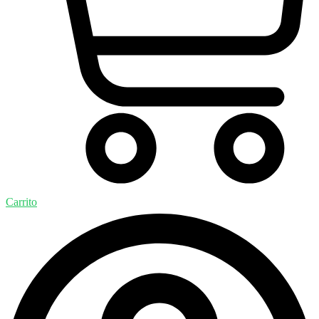
Carrito