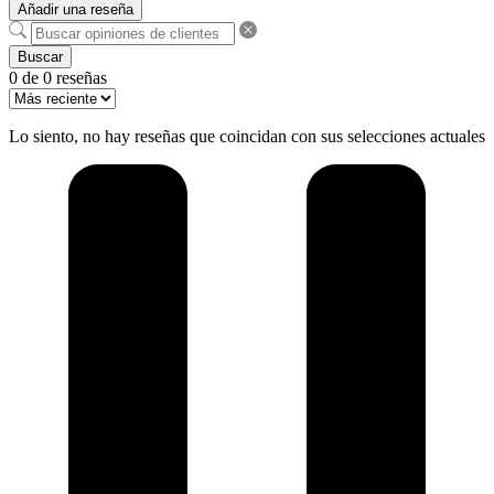
Añadir una reseña
Buscar
0 de 0 reseñas
Lo siento, no hay reseñas que coincidan con sus selecciones actuales