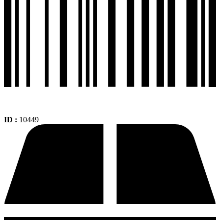
ID :
10449