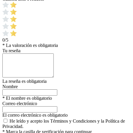
0/5
* La valoración es obligatoria
Tu reseña
La reseña es obligatoria
Nombre
* El nombre es obligatorio
Correo electrónico
El correo electrónico es obligatorio
He leído y acepto los Términos y Condiciones y la Política de
Privacidad.
* Marca la casilla de verificación para continuar