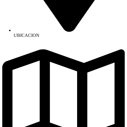
UBICACION