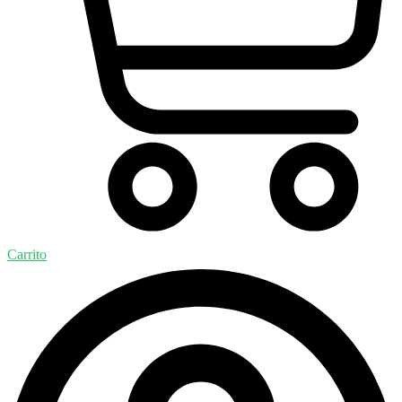
Carrito