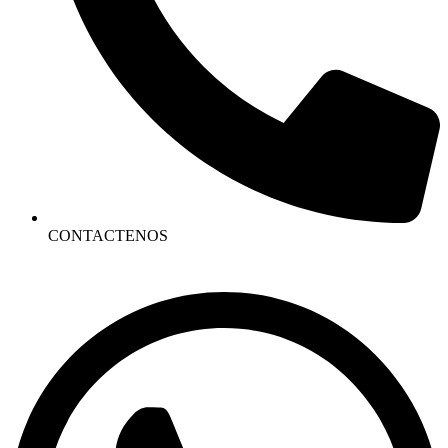
CONTACTENOS