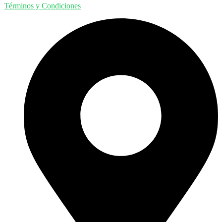
Términos y Condiciones