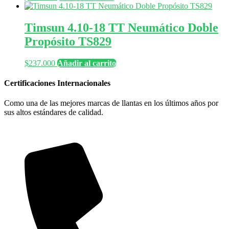
Timsun 4.10-18 TT Neumático Doble
Propósito TS829
$
237.000
Añadir al carrito
Certificaciones Internacionales
Como una de las mejores marcas de llantas en los últimos años por
sus altos estándares de calidad.