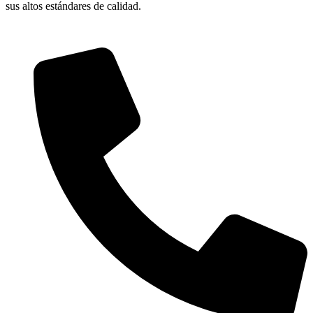
sus altos estándares de calidad.