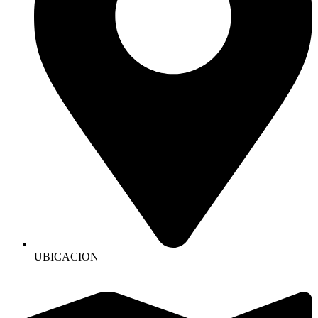
UBICACION