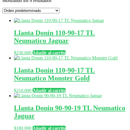
Mostrando los 9 resultados
Llanta Donin 110-90-17 TL
Neumatico Jaguar
$
230.000
Añadir al carrito
Llanta Donin 110-90-17 TL
Neumatico Monster Gold
$
210.000
Añadir al carrito
Llanta Donin 90-90-19 TL Neumatico
Jaguar
$
180.000
Añadir al carrito