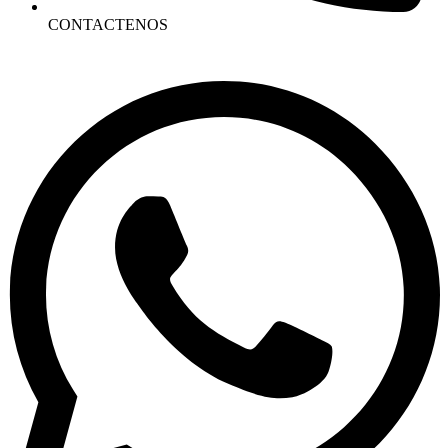
CONTACTENOS