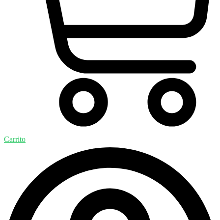
Carrito