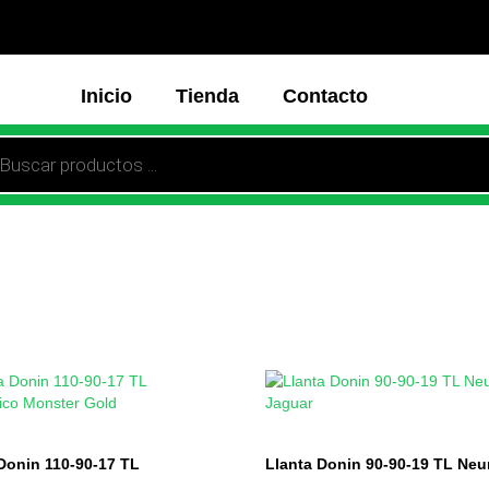
Inicio
Tienda
Contacto
Donin 110-90-17 TL
Llanta Donin 90-90-19 TL Ne