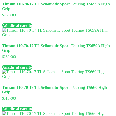
Timsun 110-70-17 TL Sellomatic Sport Touring TS659A High
Grip
$
239.000
Añadir al carrito
Timsun 110-70-17 TL Sellomatic Sport Touring TS659A High
Grip
$
239.000
Añadir al carrito
Timsun 110-70-17 TL Sellomatic Sport Touring TS660 High
Grip
$
316.000
Añadir al carrito