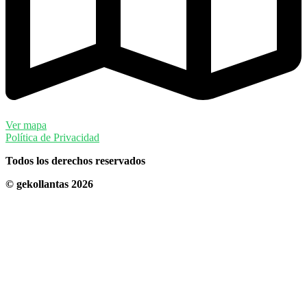
Ver mapa
Política de Privacidad
Todos los derechos reservados
© gekollantas 2026