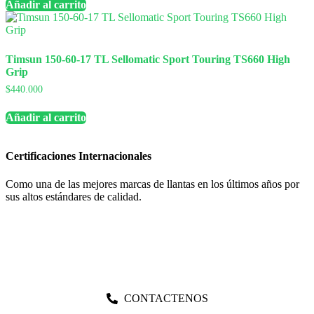
Añadir al carrito
Timsun 150-60-17 TL Sellomatic Sport Touring TS660 High
Grip
$
440.000
Añadir al carrito
Certificaciones Internacionales
Como una de las mejores marcas de llantas en los últimos años por
sus altos estándares de calidad.
CONTACTENOS