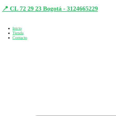
📍 CL 72 29 23 Bogotá - 3124665229
Inicio
Tienda
Contacto