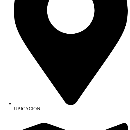
UBICACION