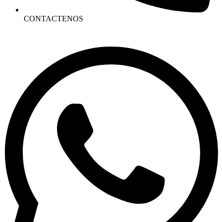
CONTACTENOS