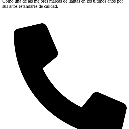
Como una de las mejores marcas de llantas en los últimos años por
sus altos estándares de calidad.