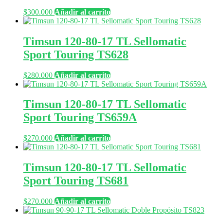
$
300.000
Añadir al carrito
Timsun 120-80-17 TL Sellomatic
Sport Touring TS628
$
280.000
Añadir al carrito
Timsun 120-80-17 TL Sellomatic
Sport Touring TS659A
$
270.000
Añadir al carrito
Timsun 120-80-17 TL Sellomatic
Sport Touring TS681
$
270.000
Añadir al carrito