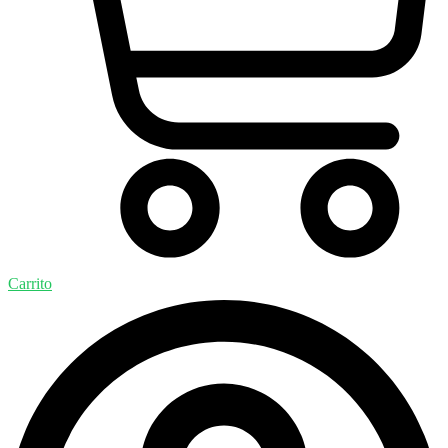
Carrito