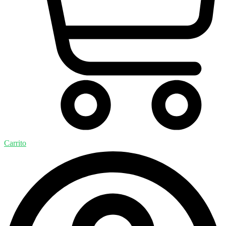
Carrito