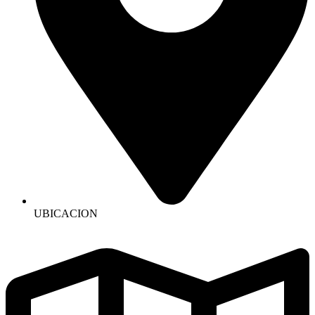
UBICACION