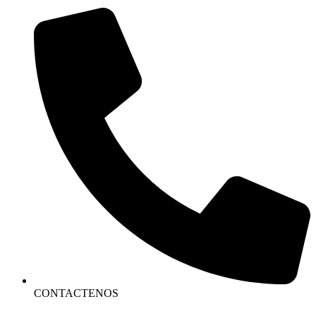
CONTACTENOS