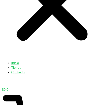
Inicio
Tienda
Contacto
$
0
0