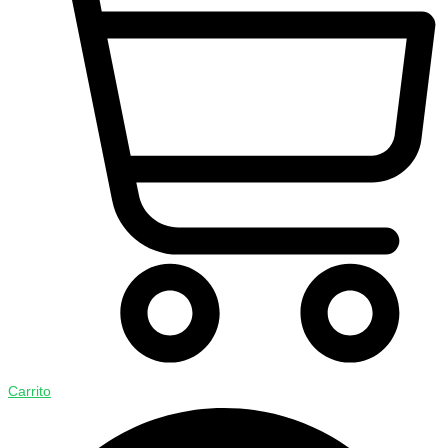
Carrito