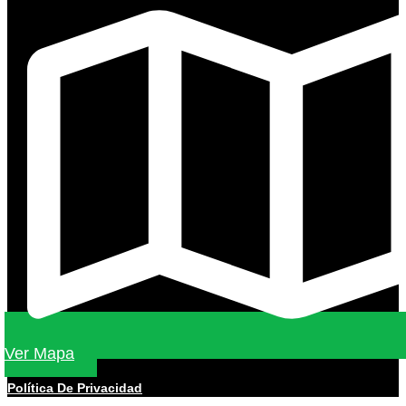
Ver Mapa
Política De Privacidad