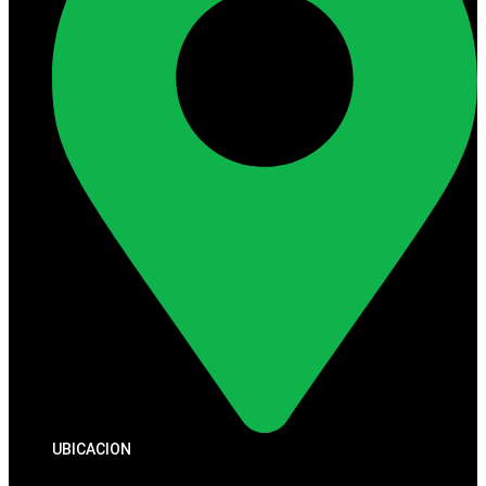
UBICACION