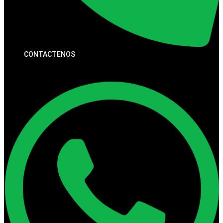
CONTACTENOS