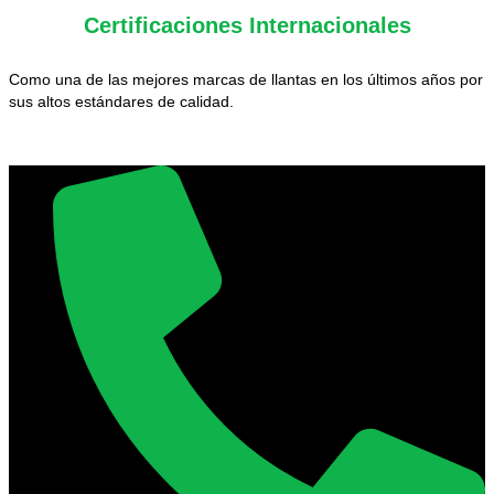
Certificaciones Internacionales
Como una de las mejores marcas de llantas en los últimos años por
sus altos estándares de calidad.