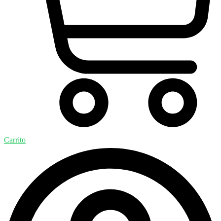
Carrito