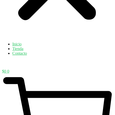
Inicio
Tienda
Contacto
$
0
0