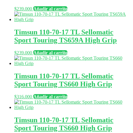
$
239.000
Añadir al carrito
Timsun 110-70-17 TL Sellomatic
Sport Touring TS659A High Grip
$
239.000
Añadir al carrito
Timsun 110-70-17 TL Sellomatic
Sport Touring TS660 High Grip
$
316.000
Añadir al carrito
Timsun 110-70-17 TL Sellomatic
Sport Touring TS660 High Grip