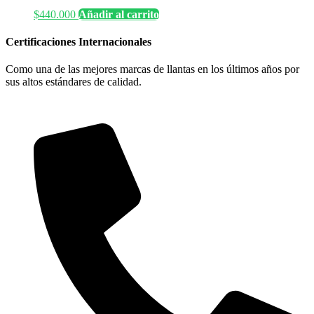
$
440.000
Añadir al carrito
Certificaciones Internacionales
Como una de las mejores marcas de llantas en los últimos años por
sus altos estándares de calidad.