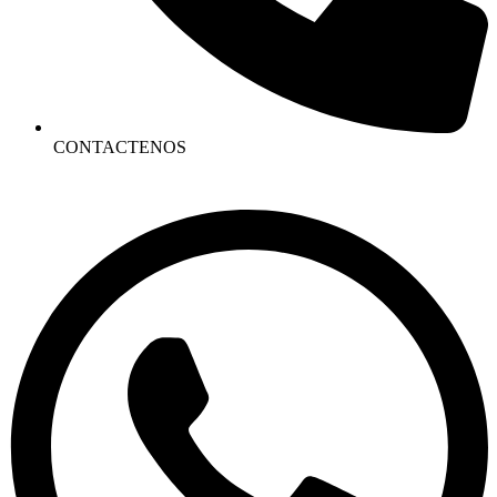
CONTACTENOS