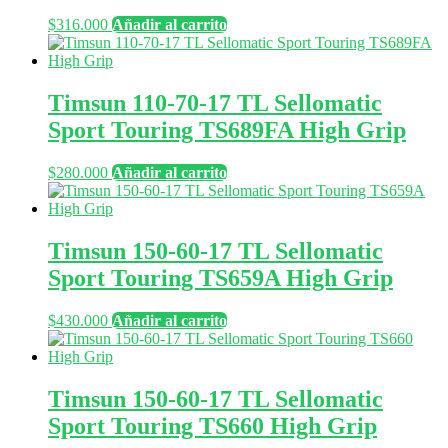
$
316.000
Añadir al carrito
Timsun 110-70-17 TL Sellomatic
Sport Touring TS689FA High Grip
$
280.000
Añadir al carrito
Timsun 150-60-17 TL Sellomatic
Sport Touring TS659A High Grip
$
430.000
Añadir al carrito
Timsun 150-60-17 TL Sellomatic
Sport Touring TS660 High Grip