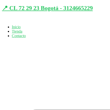
📍 CL 72 29 23 Bogotá - 3124665229
Inicio
Tienda
Contacto