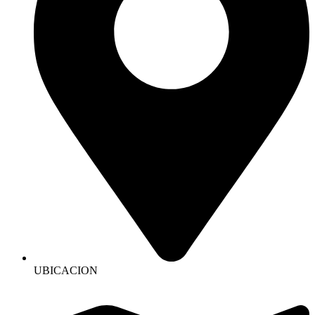
UBICACION