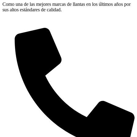
Como una de las mejores marcas de llantas en los últimos años por
sus altos estándares de calidad.