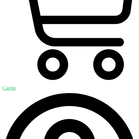
Carrito