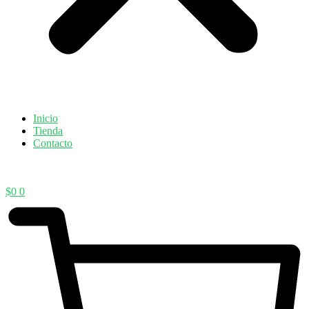
Inicio
Tienda
Contacto
$
0
0