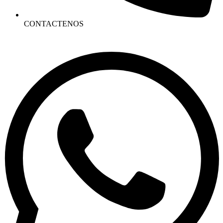
CONTACTENOS