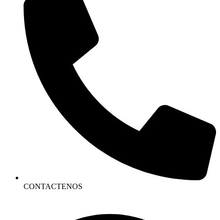
CONTACTENOS