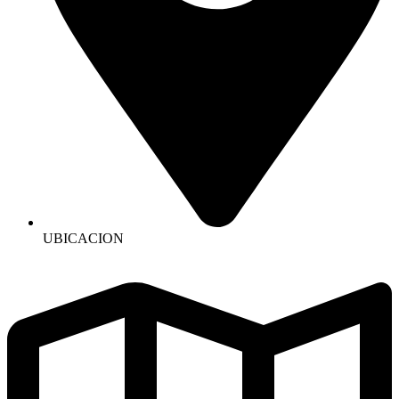
UBICACION