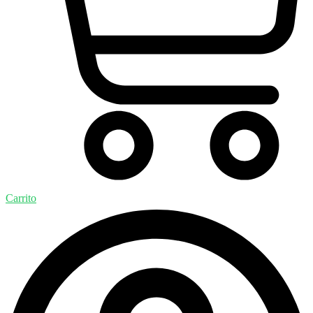
Carrito