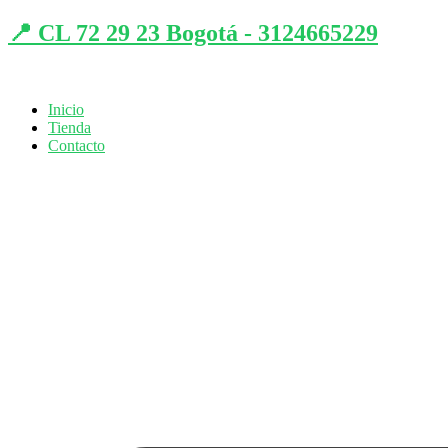
📍 CL 72 29 23 Bogotá - 3124665229
Inicio
Tienda
Contacto