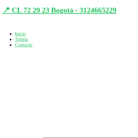
📍 CL 72 29 23 Bogotá - 3124665229
Inicio
Tienda
Contacto