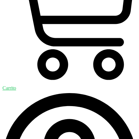
Carrito