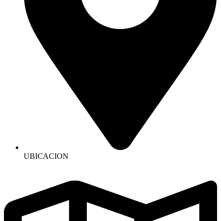
UBICACION