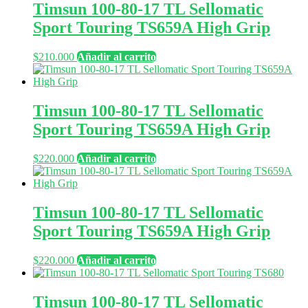
Timsun 100-80-17 TL Sellomatic
Sport Touring TS659A High Grip
$
210.000
Añadir al carrito
Timsun 100-80-17 TL Sellomatic
Sport Touring TS659A High Grip
$
220.000
Añadir al carrito
Timsun 100-80-17 TL Sellomatic
Sport Touring TS659A High Grip
$
220.000
Añadir al carrito
Timsun 100-80-17 TL Sellomatic