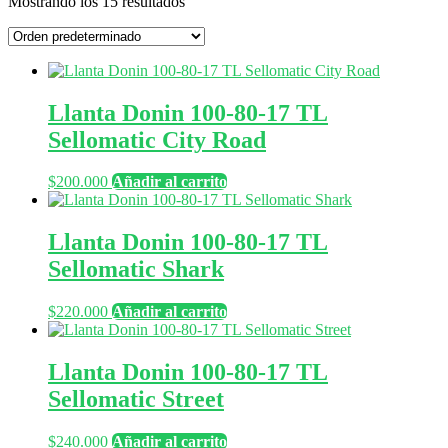
Mostrando los 15 resultados
Llanta Donin 100-80-17 TL
Sellomatic City Road
$
200.000
Añadir al carrito
Llanta Donin 100-80-17 TL
Sellomatic Shark
$
220.000
Añadir al carrito
Llanta Donin 100-80-17 TL
Sellomatic Street
$
240.000
Añadir al carrito