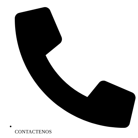
CONTACTENOS