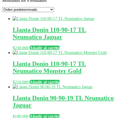
Mostrando los 9 resultados
Llanta Donin 110-90-17 TL
Neumatico Jaguar
$
230.000
Añadir al carrito
Llanta Donin 110-90-17 TL
Neumatico Monster Gold
$
210.000
Añadir al carrito
Llanta Donin 90-90-19 TL Neumatico
Jaguar
$
180.000
Añadir al carrito