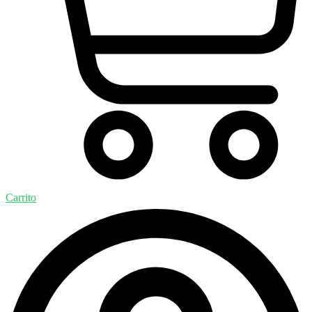
Carrito