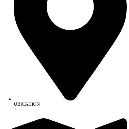
UBICACION