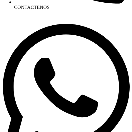
CONTACTENOS