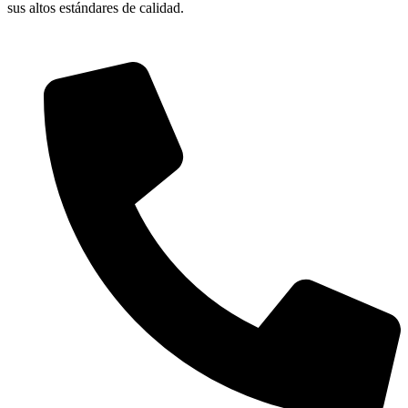
sus altos estándares de calidad.