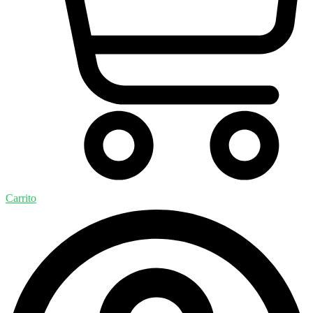
Carrito