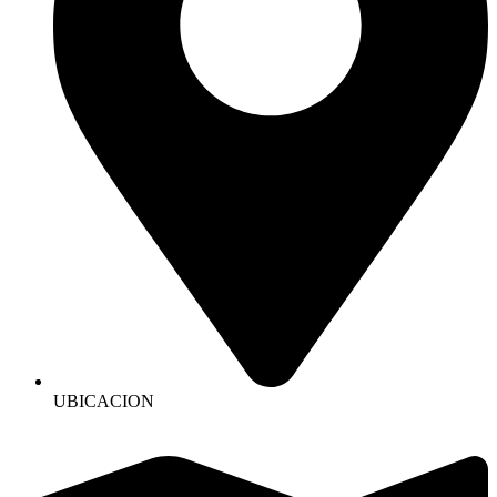
UBICACION