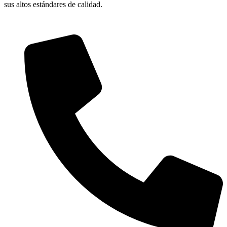
sus altos estándares de calidad.