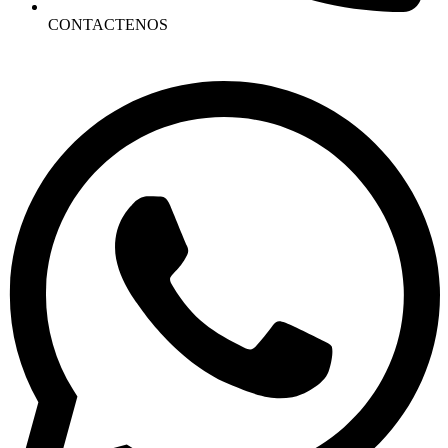
CONTACTENOS