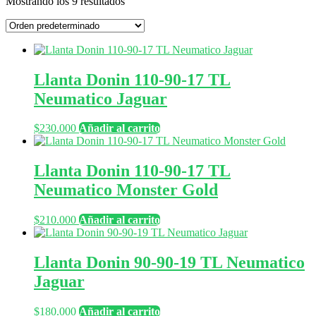
Mostrando los 9 resultados
Llanta Donin 110-90-17 TL
Neumatico Jaguar
$
230.000
Añadir al carrito
Llanta Donin 110-90-17 TL
Neumatico Monster Gold
$
210.000
Añadir al carrito
Llanta Donin 90-90-19 TL Neumatico
Jaguar
$
180.000
Añadir al carrito