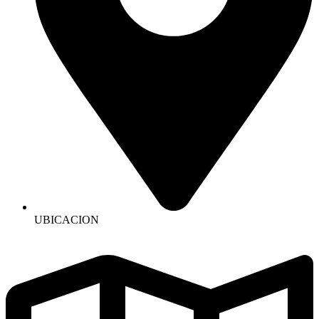
UBICACION