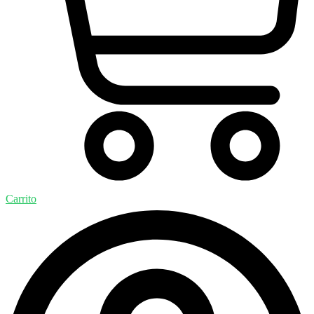
Carrito