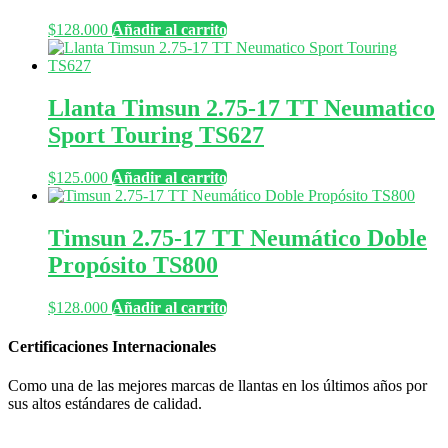
$
128.000
Añadir al carrito
Llanta Timsun 2.75-17 TT Neumatico
Sport Touring TS627
$
125.000
Añadir al carrito
Timsun 2.75-17 TT Neumático Doble
Propósito TS800
$
128.000
Añadir al carrito
Certificaciones Internacionales
Como una de las mejores marcas de llantas en los últimos años por
sus altos estándares de calidad.