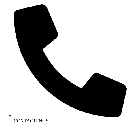
CONTACTENOS