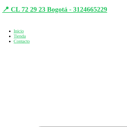
📍 CL 72 29 23 Bogotá - 3124665229
Inicio
Tienda
Contacto