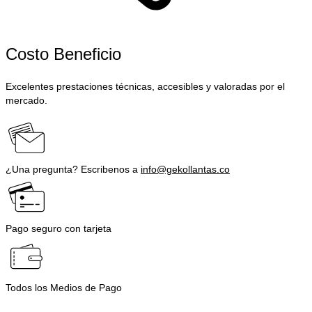
Costo Beneficio
Excelentes prestaciones técnicas, accesibles y valoradas por el
mercado.
¿Una pregunta? Escribenos a
info@gekollantas.co
Pago seguro con tarjeta
Todos los Medios de Pago