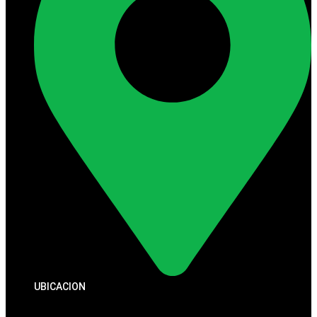
UBICACION