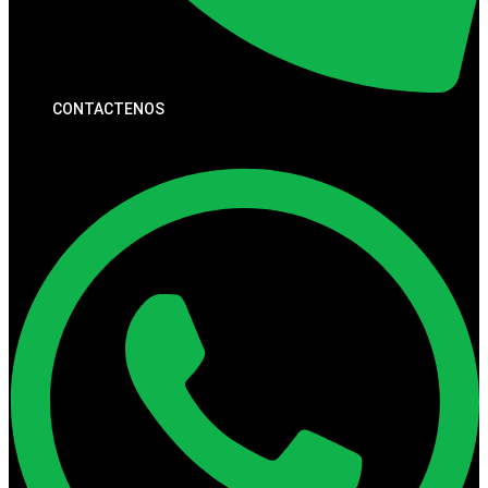
CONTACTENOS