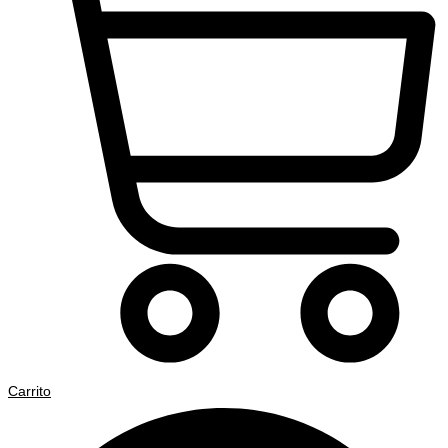
Carrito