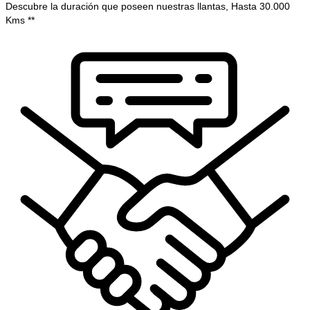
Descubre la duración que poseen nuestras llantas, Hasta 30.000
Kms **