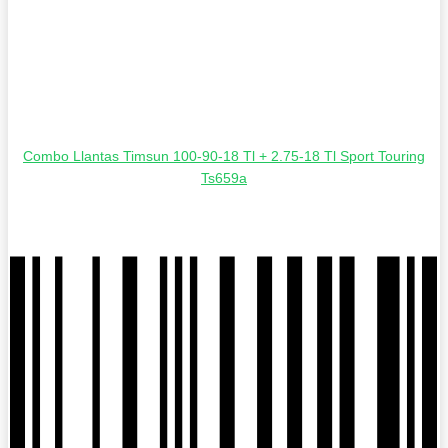
Combo Llantas Timsun 100-90-18 Tl + 2.75-18 Tl Sport Touring
Ts659a