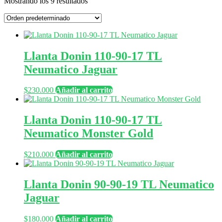
Mostrando los 9 resultados
Llanta Donin 110-90-17 TL
Neumatico Jaguar
$
230.000
Añadir al carrito
Llanta Donin 110-90-17 TL
Neumatico Monster Gold
$
210.000
Añadir al carrito
Llanta Donin 90-90-19 TL Neumatico
Jaguar
$
180.000
Añadir al carrito