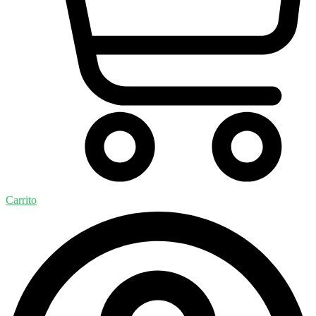
Carrito