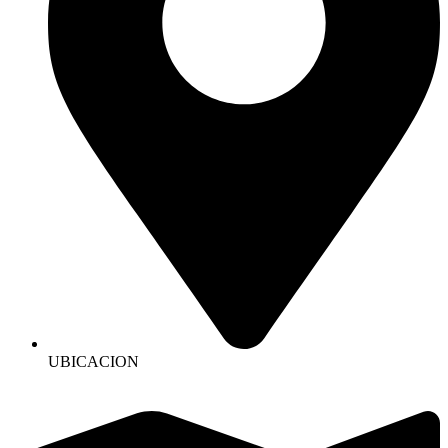
UBICACION