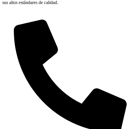
sus altos estándares de calidad.