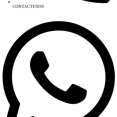
CONTACTENOS